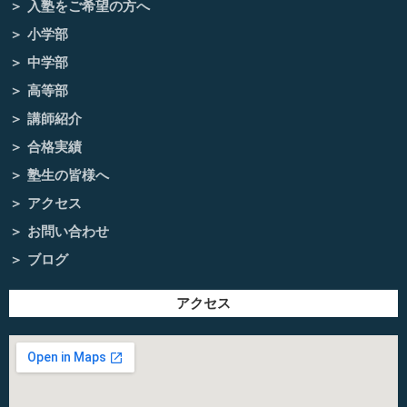
入塾をご希望の方へ
小学部
中学部
高等部
講師紹介
合格実績
塾生の皆様へ
アクセス
お問い合わせ
ブログ
アクセス