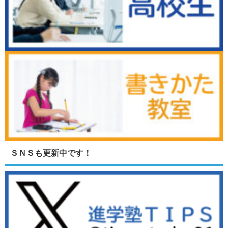
ＳＮＳも更新中です！