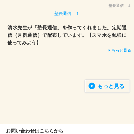
塾長通信 １
塾長通信 １
清水先生が「塾長通信」を作ってくれました。定期通
信（月例通信）で配布しています。【スマホを勉強に
使ってみよう】
もっと見る
もっと見る
お問い合わせはこちらから