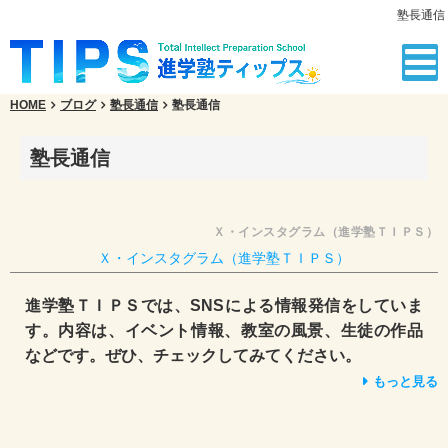
塾長通信
HOME
ブログ
塾長通信
塾長通信
塾長通信
Ｘ・インスタグラム（進学塾ＴＩＰＳ）
Ｘ・インスタグラム（進学塾ＴＩＰＳ）
進学塾ＴＩＰＳでは、SNSによる情報発信をしていま
す。内容は、イベント情報、教室の風景、生徒の作品
などです。ぜひ、チェックしてみてください。
もっと見る