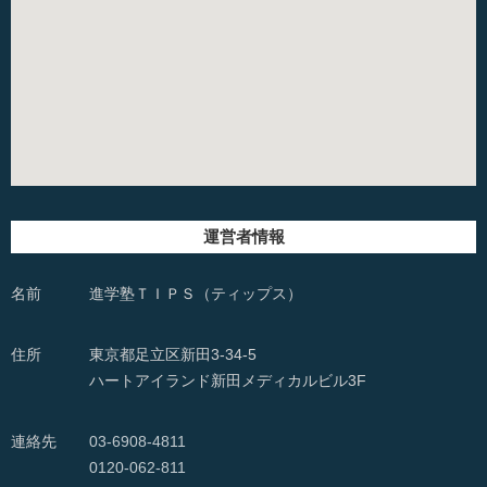
運営者情報
名前
進学塾ＴＩＰＳ（ティップス）
住所
東京都足立区新田3-34-5
ハートアイランド新田メディカルビル3F
連絡先
03-6908-4811
0120-062-811