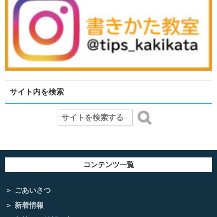
サイト内を検索
コンテンツ一覧
ごあいさつ
新着情報