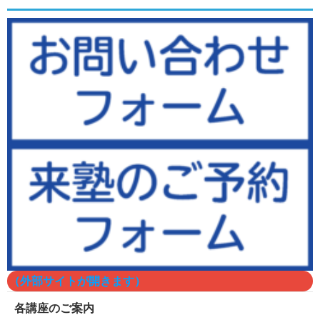
（外部サイトが開きます）
各講座のご案内