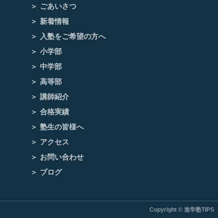
ごあいさつ
新着情報
入塾をご希望の方へ
小学部
中学部
高等部
講師紹介
合格実績
塾生の皆様へ
アクセス
お問い合わせ
ブログ
Copyright © 進学塾TIPS（テ