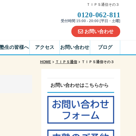
ＴＩＰＳ通信その３
0120-062-811
受付時間 15:00 - 20:00 [平日・土曜]
お問い合わせ
塾生の皆様へ
アクセス
お問い合わせ
ブログ
HOME
ＴＩＰＳ通信
ＴＩＰＳ通信その３
お問い合わせはこちらから