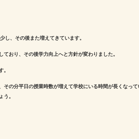
少し、その後また増えてきています。
しており、その後学力向上へと方針が変わりました。
す。
、その分平日の授業時数が増えて学校にいる時間が長くなって
ょう。