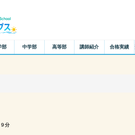
学部
中学部
高等部
講師紹介
合格実績
９分