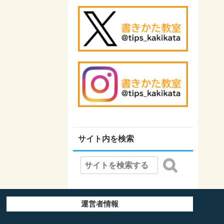
サイト内を検索
運営者情報