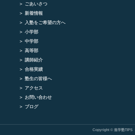
ごあいさつ
新着情報
入塾をご希望の方へ
小学部
中学部
高等部
講師紹介
合格実績
塾生の皆様へ
アクセス
お問い合わせ
ブログ
Copyright © 進学塾TIPS（テ