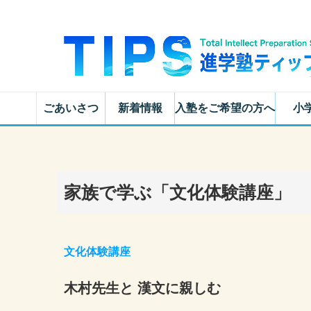
ごあいさつ
新着情報
入塾をご希望の方へ
小
家族で学ぶ「文化体験講座」
文化体験講座
木村先生と 漢文に親しむ