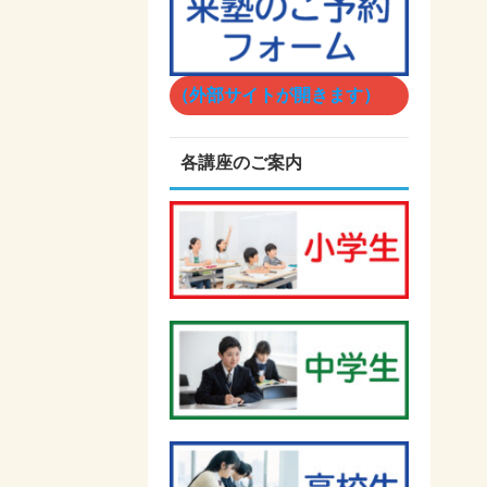
（外部サイトが開きます）
各講座のご案内