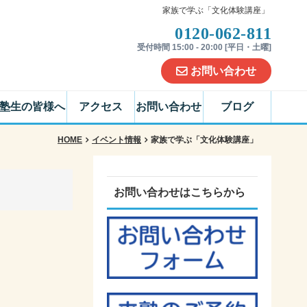
家族で学ぶ「文化体験講座」
0120-062-811
受付時間 15:00 - 20:00 [平日・土曜]
お問い合わせ
塾生の皆様へ
アクセス
お問い合わせ
ブログ
HOME
イベント情報
家族で学ぶ「文化体験講座」
お問い合わせはこちらから