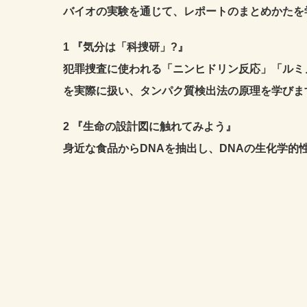
バイオの実験を通じて、レポートのまとめかたを
1 『気分は「科捜研」?』
犯罪捜査に使われる「ニンヒドリン反応」「ルミ
を実際に扱い、タンパク質検出法の原理を学びま
2 『生命の設計図に触れてみよう』
身近な食品からDNAを抽出し、DNAの生化学的