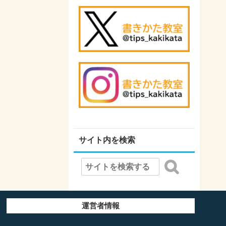
サイト内を検索
運営者情報