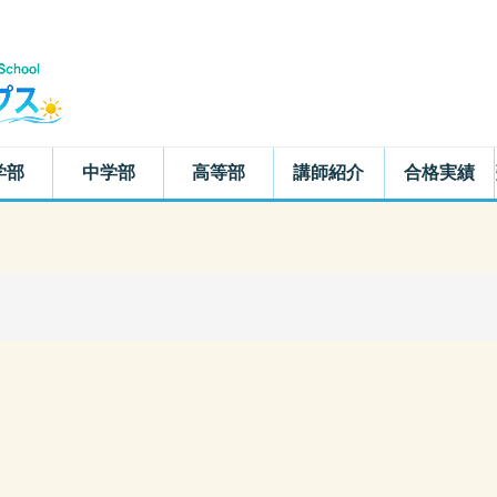
学部
中学部
高等部
講師紹介
合格実績