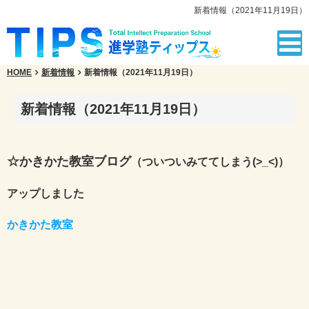
新着情報（2021年11月19日）
HOME
新着情報
新着情報（2021年11月19日）
新着情報（2021年11月19日）
☆かきかた教室ブログ
（ついついみててしまう(>_<)）
アップしました
かきかた教室