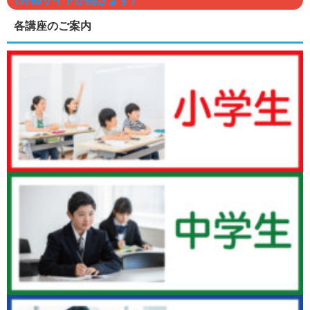
各講座のご案内