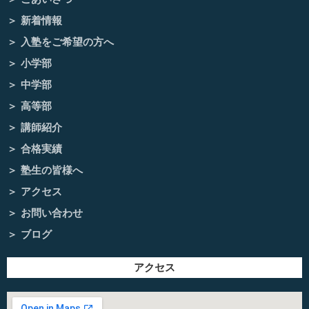
新着情報
入塾をご希望の方へ
小学部
中学部
高等部
講師紹介
合格実績
塾生の皆様へ
アクセス
お問い合わせ
ブログ
アクセス