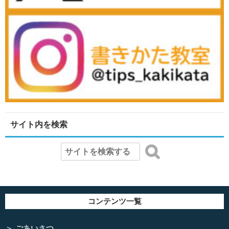
サイト内を検索
コンテンツ一覧
ごあいさつ