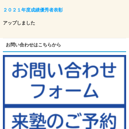
２０２１年度成績優秀者表彰
アップしました
お問い合わせはこちらから