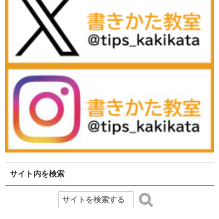
サイト内を検索