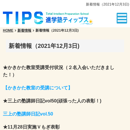
新着情報（2021年12月3日)
HOME
新着情報
新着情報（2021年12月3日)
新着情報（2021年12月3日)
★かきかた教室受講受付状況（２名入会いただきまし
た！）
【かきかた教室の受講について】
★三上の塾講師日記vol50(頑張った人の表彰！)
三上の塾講師日記vol.50
★11月28日実施Ｖもぎ表彰