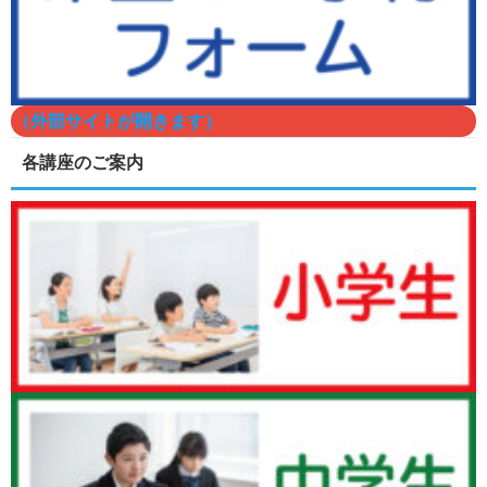
（外部サイトが開きます）
各講座のご案内