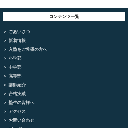
コンテンツ一覧
ごあいさつ
新着情報
入塾をご希望の方へ
小学部
中学部
高等部
講師紹介
合格実績
塾生の皆様へ
アクセス
お問い合わせ