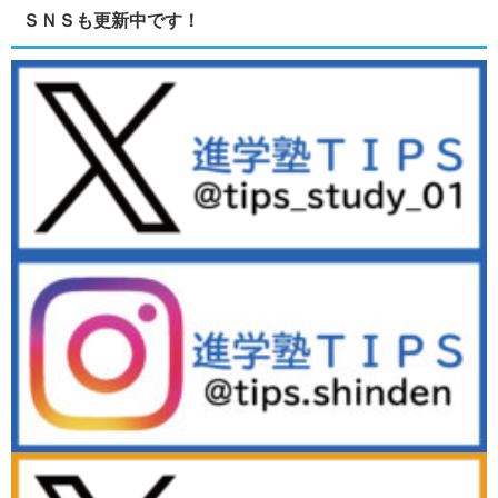
ＳＮＳも更新中です！