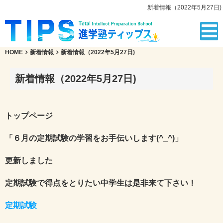
新着情報（2022年5月27日)
HOME
新着情報
新着情報（2022年5月27日)
新着情報（2022年5月27日)
トップページ
「６月の定期試験の学習をお手伝いします(^_^)」
更新しました
定期試験で得点をとりたい中学生は是非来て下さい！
定期試験