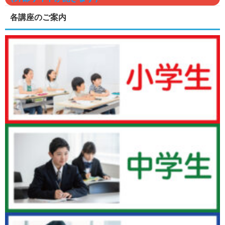
各講座のご案内