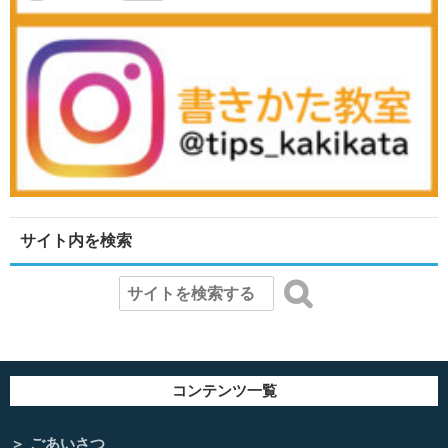
サイト内を検索
コンテンツ一覧
ごあいさつ