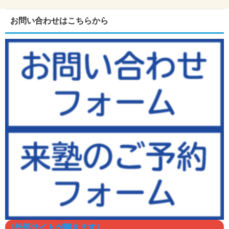
お問い合わせはこちらから
（外部サイトが開きます）