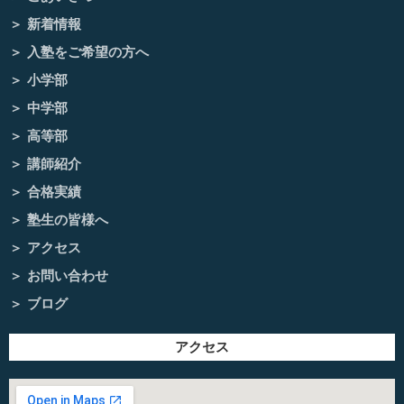
新着情報
入塾をご希望の方へ
小学部
中学部
高等部
講師紹介
合格実績
塾生の皆様へ
アクセス
お問い合わせ
ブログ
アクセス