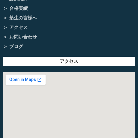
合格実績
塾生の皆様へ
アクセス
お問い合わせ
ブログ
アクセス