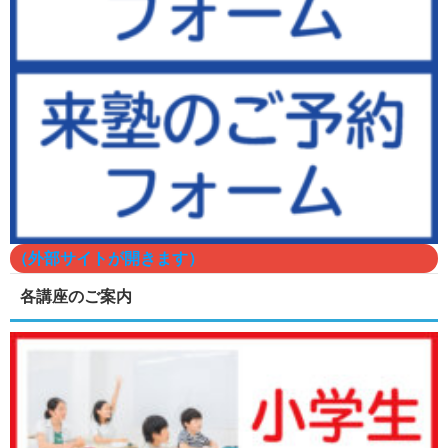
（外部サイトが開きます）
各講座のご案内