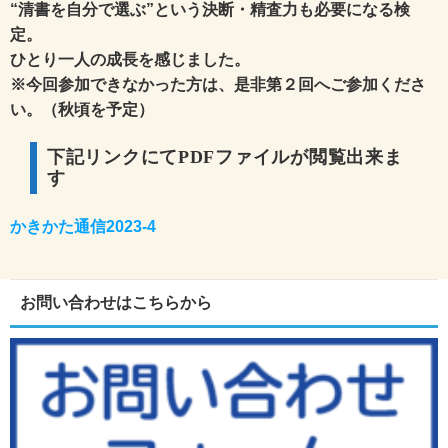
“清書を自分で選ぶ”という決断・精査力も必要になる検
定。
ひとり一人の成長を感じました。
※今回参加できなかった方は、是非第２回へご参加くださ
い。（秋頃を予定）
下記リンクにてPDFファイルが閲覧出来ま
す
かきかた通信2023-4
お問い合わせはこちらから