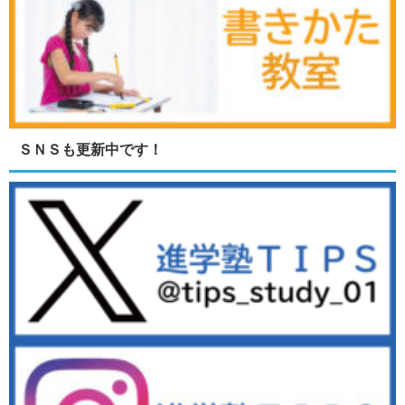
ＳＮＳも更新中です！