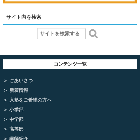
サイト内を検索
コンテンツ一覧
ごあいさつ
新着情報
入塾をご希望の方へ
小学部
中学部
高等部
講師紹介