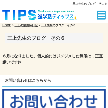
三上先生のブログ その６
HOME
三上の塾講師日記
三上先生のブログ その６
三上先生のブログ その６
６月になりました。個人的にはジメジメした気候は，正直
嫌いです(>_
お問い合わせはこちらから