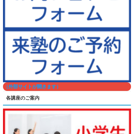
（外部サイトが開きます）
各講座のご案内