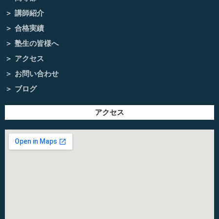
講師紹介
合格実績
塾生の皆様へ
アクセス
お問い合わせ
ブログ
アクセス