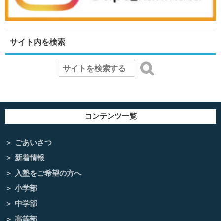
サイト内を検索
コンテンツ一覧
ごあいさつ
新着情報
入塾をご希望の方へ
小学部
中学部
高等部