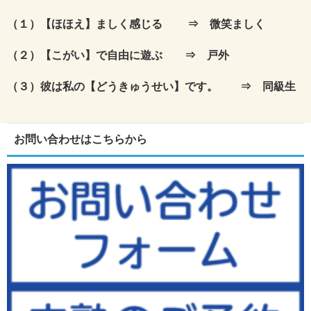
（１）【ほほえ】ましく感じる ⇒ 微笑ましく
（２）【こがい】で自由に遊ぶ ⇒ 戸外
（３）彼は私の【どうきゅうせい】です。 ⇒ 同級生
お問い合わせはこちらから