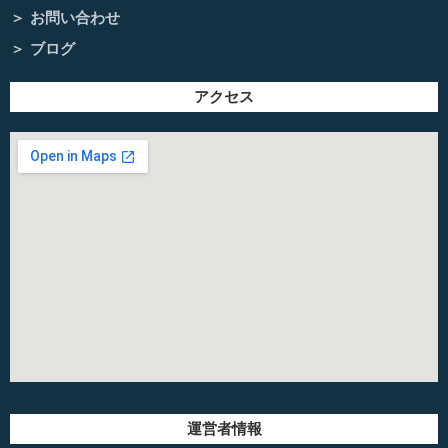
お問い合わせ
ブログ
アクセス
運営者情報