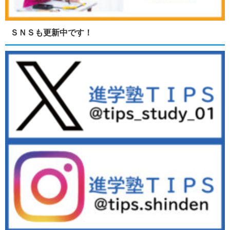
ＳＮＳも更新中です！