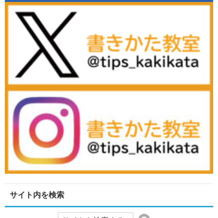
サイト内を検索