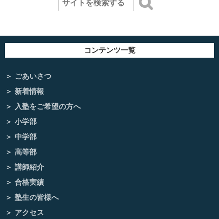
コンテンツ一覧
ごあいさつ
新着情報
入塾をご希望の方へ
小学部
中学部
高等部
講師紹介
合格実績
塾生の皆様へ
アクセス