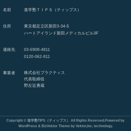
名前
進学塾ＴＩＰＳ（ティップス）
住所
東京都足立区新田3-34-5
ハートアイランド新田メディカルビル3F
連絡先
03-6908-4811
0120-062-811
株式会社プラクティス
事業者
代表取締役
野左近勇蔵
Copyright © 進学塾TIPS（ティップス） All Rights Reserved.Powered by
WordPress & BizVektor Theme by Vektor,Inc. technology.