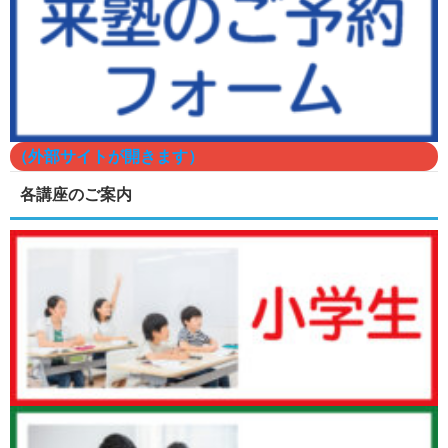
（外部サイトが開きます）
各講座のご案内